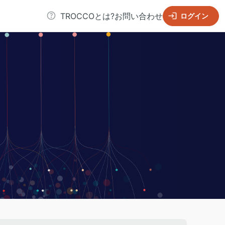
TROCCOとは?
お問い合わせ
ログイン