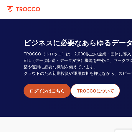
ビジネスに必要なあらゆるデー
TROCCO（トロッコ）は、2,000以上の企業・団体に導
ETL（データ転送・データ変換）機能を中心に、ワーク
築や運用に必要な機能を備えています。
クラウドのため初期投資や運用負担を抑えながら、スピー
ログインはこちら
TROCCOについて